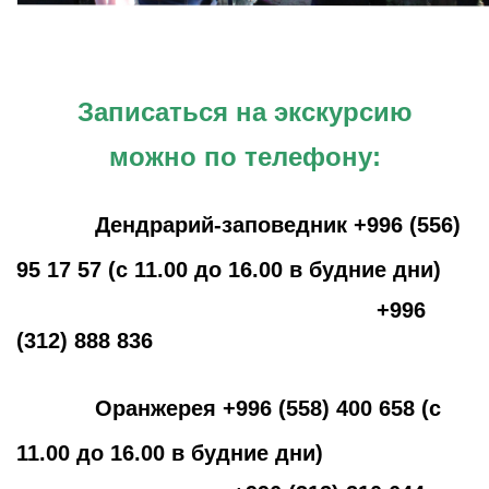
Записаться на экскурсию
можно
по телефону:
Дендрарий-заповедник +996 (556)
95 17 57 (с 11.00 до 16.00 в будние дни)
+996
(312) 888 836
Оранжерея +996 (558) 400 658 (с
11.00 до 16.00 в будние дни)