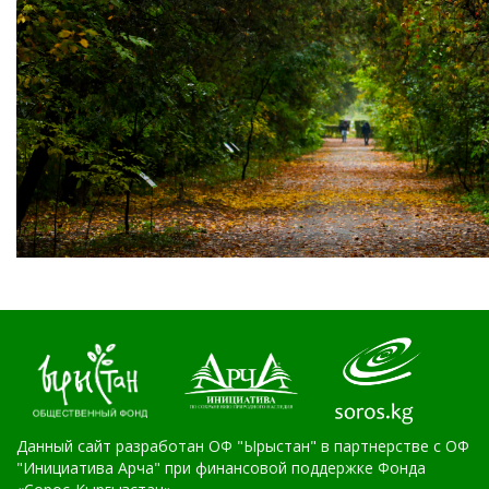
Данный сайт разработан ОФ "Ырыстан" в партнерстве с ОФ
"Инициатива Арча" при финансовой поддержке Фонда