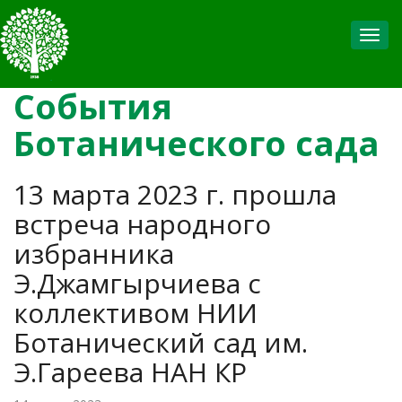
Toggl
События
Ботанического сада
13 марта 2023 г. прошла
встреча народного
избранника
Э.Джамгырчиева с
коллективом НИИ
Ботанический сад им.
Э.Гареева НАН КР