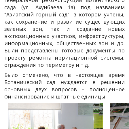
генеральной реконструкции Ботанического
сада (ул. Ахунбаева 1а) под названием
"Азиатский горный сад", в котором учтены,
как сохранение и развитие существующих
зеленых зон, так и создание новых
экспозиционных участков, инфраструктуры,
информационных, общественных зон и др.
Были представлены готовые документы по
проекту ремонта ирригационной системы,
ограждения по периметру и т.д.
Было отмечено, что в настоящее время
Ботанический сад нуждается в решении
основных двух вопросов – полноценное
финансирование и штатные единицы.