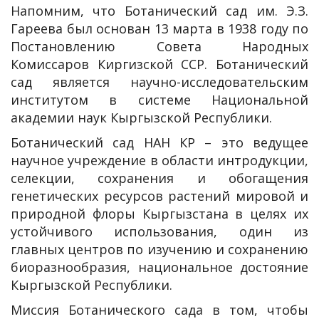
Напомним, что Ботанический сад им. Э.З.
Гареева был основан 13 марта в 1938 году по
Постановлению Совета Народных
Комиссаров Киргизской ССР. Ботанический
сад является научно-исследовательским
институтом в системе Национальной
академии наук Кыргызской Республики.
Ботанический сад НАН КР – это ведущее
научное учреждение в области интродукции,
селекции, сохранения и обогащения
генетических ресурсов растений мировой и
природной флоры Кыргызстана в целях их
устойчивого использования, один из
главных центров по изучению и сохранению
биоразнообразия, национальное достояние
Кыргызской Республики.
Миссия Ботанического сада в том, чтобы