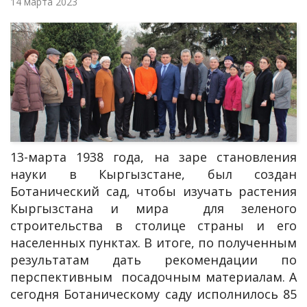
14 марта 2023
13-марта 1938 года, на заре становления
науки в Кыргызстане, был создан
Ботанический сад, чтобы изучать растения
Кыргызстана и мира для зеленого
строительства в столице страны и его
населенных пунктах. В итоге, по полученным
результатам дать рекомендации по
перспективным посадочным материалам. А
сегодня Ботаническому саду исполнилось 85