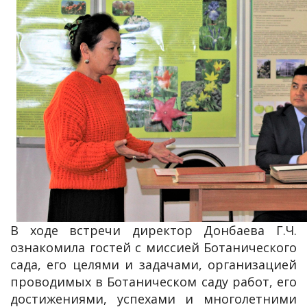
В ходе встречи директор Донбаева Г.Ч.
ознакомила гостей с миссией Ботанического
сада, его целями и задачами, организацией
проводимых в Ботаническом саду работ, его
достижениями, успехами и многолетними