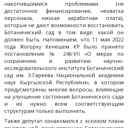
накопившимися проблемами (не
достаточное финансирование, нехватка
персонала, низкая заработная плата),
которые не дают возможности восстановить
Ботанический сад в том виде, какой он
должен быть. Напоминаем, что 11 мая 2022
года Жогорку Кенешем КР было принято
постановление № 246-VII «О мерах по
сохранению и развитию научно-
исследовательского института Ботанический
сад им. Э.Гареева Национальной академии
наук Кыргызской Республики», в котором
предусмотрены многие вопросы, влияющие
на улучшение состояния Ботанического сада
и их нужно всем соответствующим
структурам только выполнить.
Также депутат ознакомился с эскизом плана