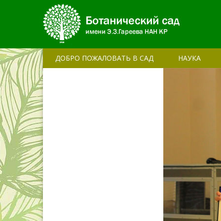
ДОБРО ПОЖАЛОВАТЬ В САД
НАУКА