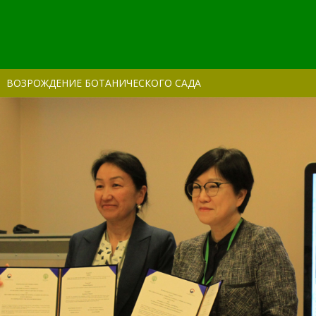
ВОЗРОЖДЕНИЕ БОТАНИЧЕСКОГО САДА