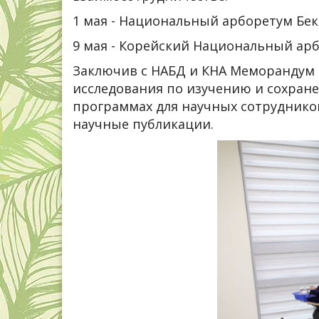
1 мая - Национальный арборетум Бек
9 мая - Корейский Национальный арб
Заключив с НАБД и КНА Меморандум 
исследования по изучению и сохране
программах для научных сотруднико
научные публикации.