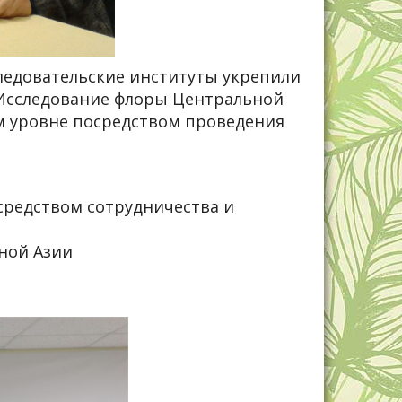
едовательские институты укрепили
«Исследование флоры Центральной
м уровне посредством проведения
средством сотрудничества и
ной Азии