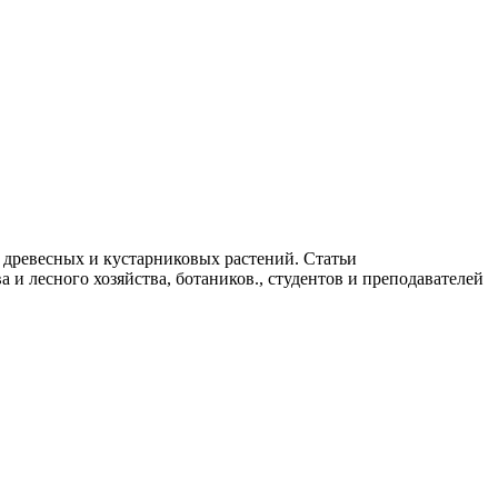
 древесных и кустарниковых растений. Статьи
 и лесного хозяйства, ботаников., студентов и преподавателей